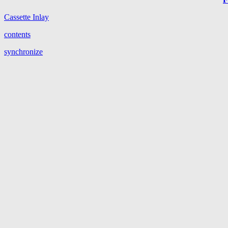
Cassette Inlay
contents
synchronize